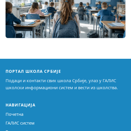
ПОРТАЛ ШКОЛА СРБИЈЕ
Подаци и контакти свих школа Србије, улаз у ГАЛИС
школски информациони систем и вести из школства.
НАВИГАЦИЈА
Почетна
ГАЛИС систем