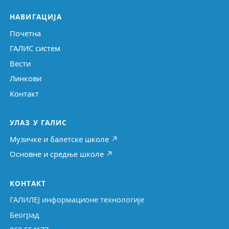
НАВИГАЦИЈА
Почетна
ГАЛИС систем
Вести
Линкови
Контакт
УЛАЗ У ГАЛИС
Музичке и балетске школе ↗
Основне и средње школе ↗
КОНТАКТ
ГАЛИЛЕЈ информационе технологије
Београд