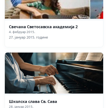
Свечана Светосавска академија 2
4. фебруар 2015.
27. јануар 2015. године
Школска слава Св. Сава
28. јануар 2015.