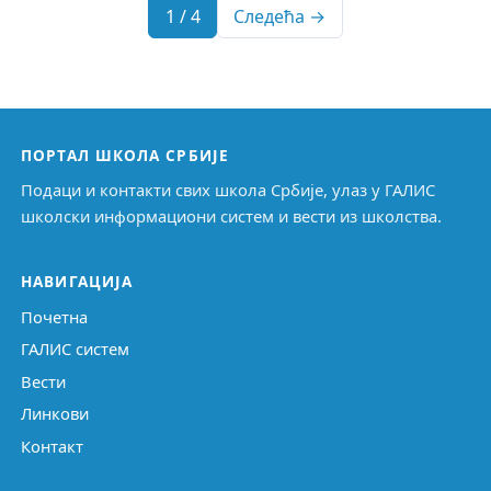
1 / 4
Следећа →
ПОРТАЛ ШКОЛА СРБИЈЕ
Подаци и контакти свих школа Србије, улаз у ГАЛИС
школски информациони систем и вести из школства.
НАВИГАЦИЈА
Почетна
ГАЛИС систем
Вести
Линкови
Контакт