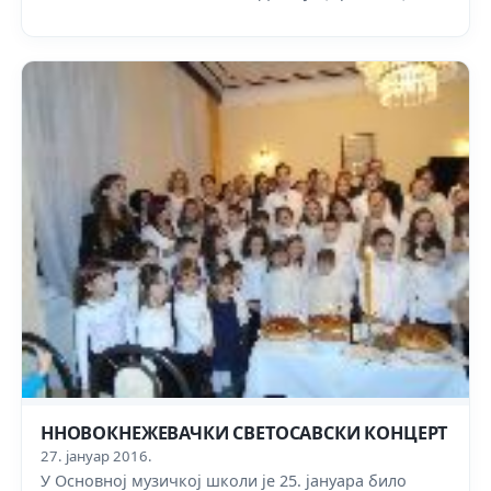
ННОВОКНЕЖЕВАЧКИ СВЕТОСАВСКИ КОНЦЕРТ
27. јануар 2016.
У Основној музичкој школи је 25. јануара било