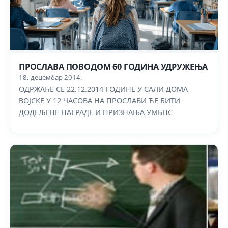
ПРОСЛАВА ПОВОДОМ 60 ГОДИНА УДРУЖЕЊА
18. децембар 2014.
ОДРЖАЋЕ СЕ 22.12.2014 ГОДИНЕ У САЛИ ДОМА
ВОЈСКЕ У 12 ЧАСОВА НА ПРОСЛАВИ ЋЕ БИТИ
ДОДЕЉЕНЕ НАГРАДЕ И ПРИЗНАЊА УМБПС