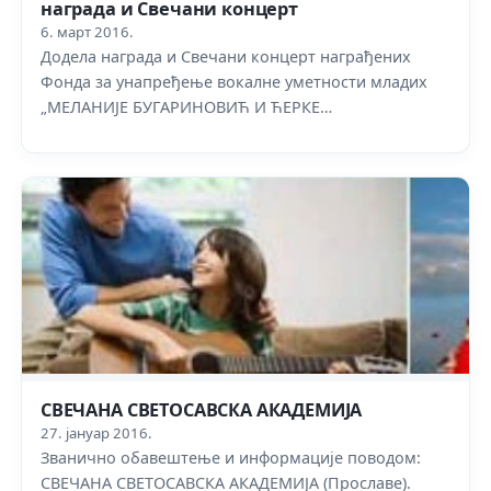
награда и Свечани концерт
6. март 2016.
Додела награда и Свечани концерт награђених
Фонда за унапређење вокалне уметности младих
„МЕЛАНИЈЕ БУГАРИНОВИЋ И ЋЕРКЕ…
СВЕЧАНА СВЕТОСАВСКА АКАДЕМИЈА
27. јануар 2016.
Званично обавештење и информације поводом:
СВЕЧАНА СВЕТОСАВСКА АКАДЕМИЈА (Прославе).