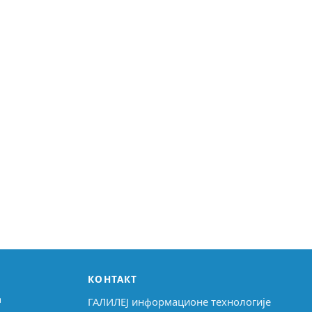
КОНТАКТ
↗
ГАЛИЛЕЈ информационе технологије