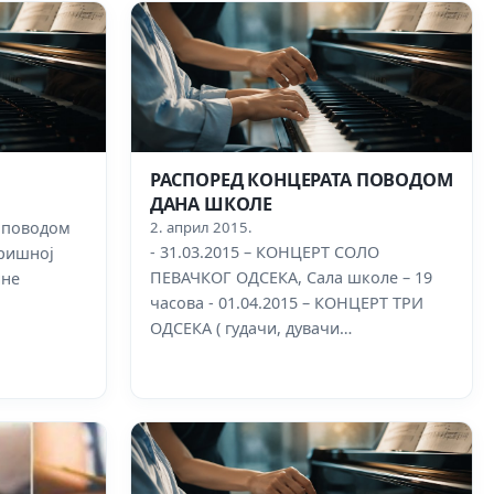
РАСПОРЕД КОНЦЕРАТА ПОВОДОМ
ДАНА ШКОЛЕ
 поводом
2. април 2015.
- 31.03.2015 – КОНЦЕРТ СОЛО
оришној
ПЕВАЧКОГ ОДСЕКА, Сала школе – 19
ине
часова - 01.04.2015 – КОНЦЕРТ ТРИ
ОДСЕКА ( гудачи, дувачи…