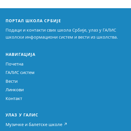
ПОРТАЛ ШКОЛА СРБИЈЕ
Подаци и контакти свих школа Србије, улаз у ГАЛИС
школски информациони систем и вести из школства.
НАВИГАЦИЈА
Почетна
ГАЛИС систем
Вести
Линкови
Контакт
УЛАЗ У ГАЛИС
Музичке и балетске школе ↗