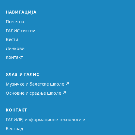
НАВИГАЦИЈА
Почетна
ГАЛИС систем
Вести
Линкови
Контакт
УЛАЗ У ГАЛИС
Музичке и балетске школе ↗
Основне и средње школе ↗
КОНТАКТ
ГАЛИЛЕЈ информационе технологије
Београд