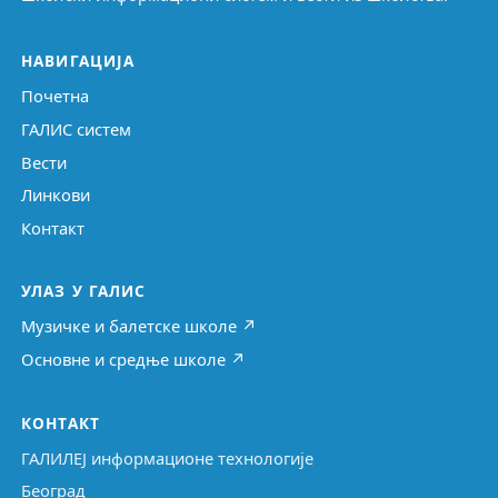
НАВИГАЦИЈА
Почетна
ГАЛИС систем
Вести
Линкови
Контакт
УЛАЗ У ГАЛИС
Музичке и балетске школе ↗
Основне и средње школе ↗
КОНТАКТ
ГАЛИЛЕЈ информационе технологије
Београд