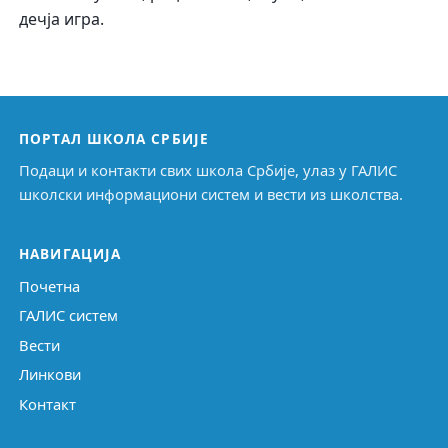
дечја игра.
ПОРТАЛ ШКОЛА СРБИЈЕ
Подаци и контакти свих школа Србије, улаз у ГАЛИС
школски информациони систем и вести из школства.
НАВИГАЦИЈА
Почетна
ГАЛИС систем
Вести
Линкови
Контакт