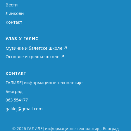
Вести
Линкови
Контакт
УЛАЗ У ГАЛИС
Музичке и балетске школе ↗
Основне и средње школе ↗
КОНТАКТ
ГАЛИЛЕЈ информационе технологије
Београд
063 554177
galilej@gmail.com
© 2026 ГАЛИЛЕЈ информационе технологије, Београд