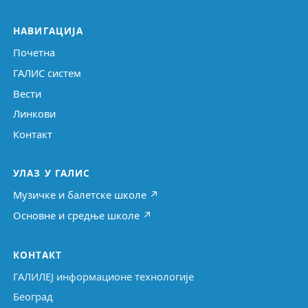
НАВИГАЦИЈА
Почетна
ГАЛИС систем
Вести
Линкови
Контакт
УЛАЗ У ГАЛИС
Музичке и балетске школе ↗
Основне и средње школе ↗
КОНТАКТ
ГАЛИЛЕЈ информационе технологије
Београд