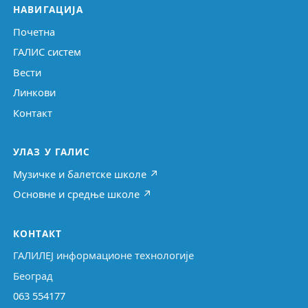
НАВИГАЦИЈА
Почетна
ГАЛИС систем
Вести
Линкови
Контакт
УЛАЗ У ГАЛИС
Музичке и балетске школе ↗
Основне и средње школе ↗
КОНТАКТ
ГАЛИЛЕЈ информационе технологије
Београд
063 554177