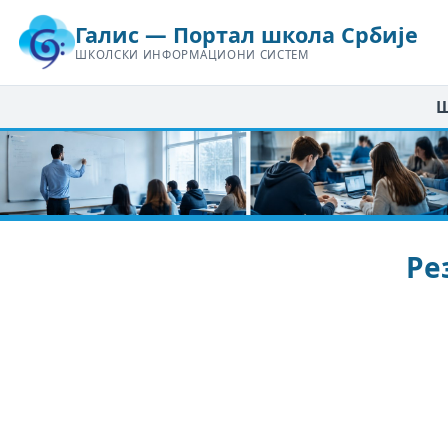
Галис — Портал школа Србије
ШКОЛСКИ ИНФОРМАЦИОНИ СИСТЕМ
Ш
Ре