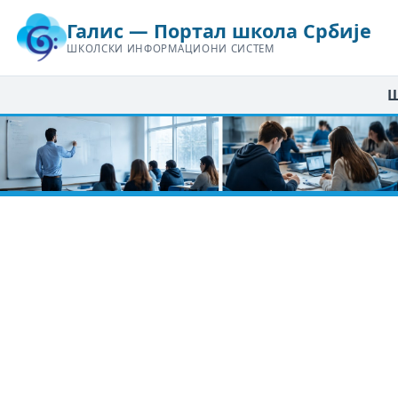
Галис — Портал школа Србије
ШКОЛСКИ ИНФОРМАЦИОНИ СИСТЕМ
Ш