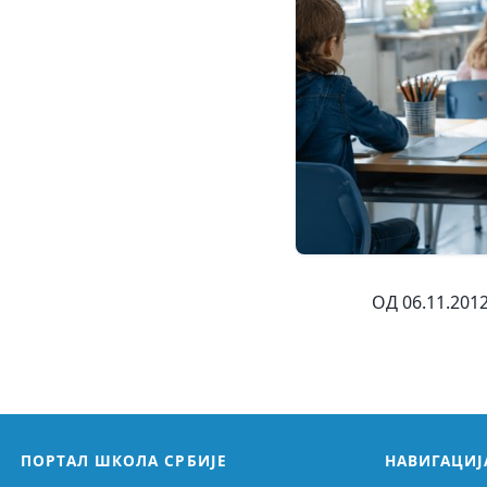
ОД 06.11.20
ПОРТАЛ ШКОЛА СРБИЈЕ
НАВИГАЦИЈ