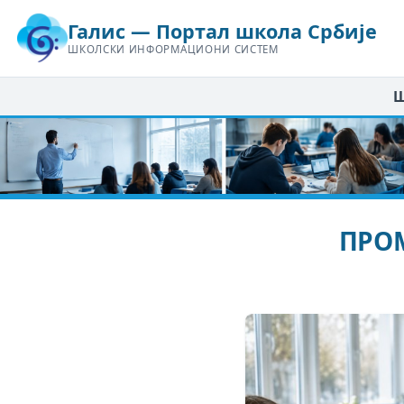
Галис — Портал школа Србије
ШКОЛСКИ ИНФОРМАЦИОНИ СИСТЕМ
Ш
ПРОМ