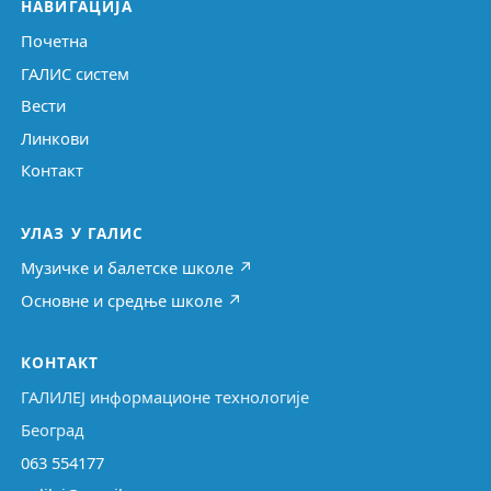
НАВИГАЦИЈА
Почетна
ГАЛИС систем
Вести
Линкови
Контакт
УЛАЗ У ГАЛИС
Музичке и балетске школе ↗
Основне и средње школе ↗
КОНТАКТ
ГАЛИЛЕЈ информационе технологије
Београд
063 554177