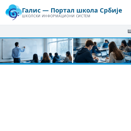
Галис — Портал школа Србије
ШКОЛСКИ ИНФОРМАЦИОНИ СИСТЕМ
Ш