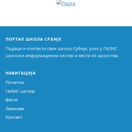
ПОРТАЛ ШКОЛА СРБИЈЕ
Подаци и контакти свих школа Србије, улаз у ГАЛИС
школски информациони систем и вести из школства.
НАВИГАЦИЈА
Почетна
ГАЛИС систем
Вести
Линкови
Контакт