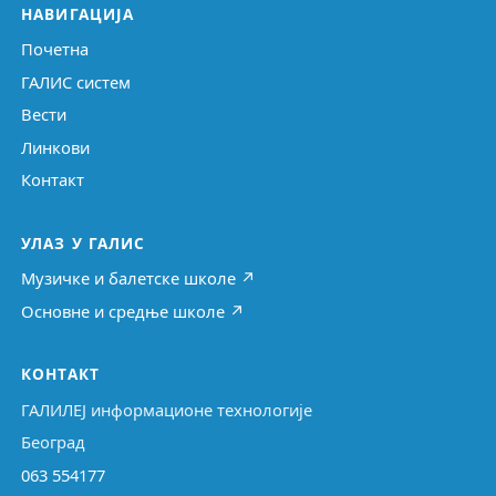
НАВИГАЦИЈА
Почетна
ГАЛИС систем
Вести
Линкови
Контакт
УЛАЗ У ГАЛИС
Музичке и балетске школе ↗
Основне и средње школе ↗
КОНТАКТ
ГАЛИЛЕЈ информационе технологије
Београд
063 554177