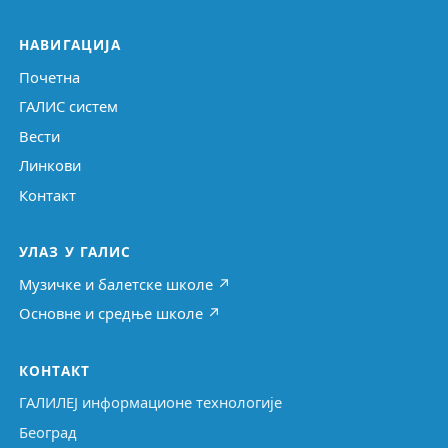
НАВИГАЦИЈА
Почетна
ГАЛИС систем
Вести
Линкови
Контакт
УЛАЗ У ГАЛИС
Музичке и балетске школе ↗
Основне и средње школе ↗
КОНТАКТ
ГАЛИЛЕЈ информационе технологије
Београд