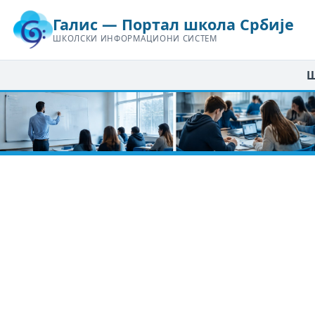
Галис — Портал школа Србије
ШКОЛСКИ ИНФОРМАЦИОНИ СИСТЕМ
Ш