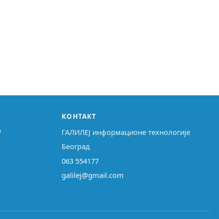
КОНТАКТ
↗
ГАЛИЛЕЈ информационе технологије
Београд
063 554177
galilej@gmail.com