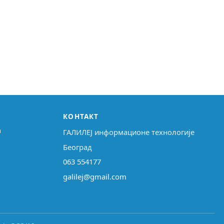
КОНТАКТ
↗
ГАЛИЛЕЈ информационе технологије
Београд
063 554177
galilej@gmail.com