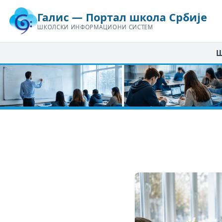
Галис — Портал школа Србије
ШКОЛСКИ ИНФОРМАЦИОНИ СИСТЕМ
Ш