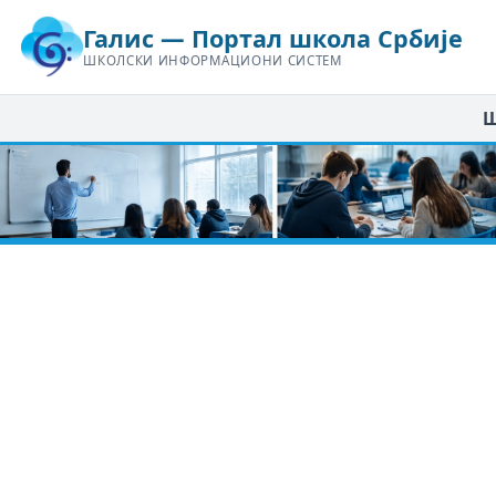
Галис — Портал школа Србије
ШКОЛСКИ ИНФОРМАЦИОНИ СИСТЕМ
Ш