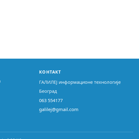
КОНТАКТ
↗
ГАЛИЛЕЈ информационе технологије
Београд
063 554177
galilej@gmail.com