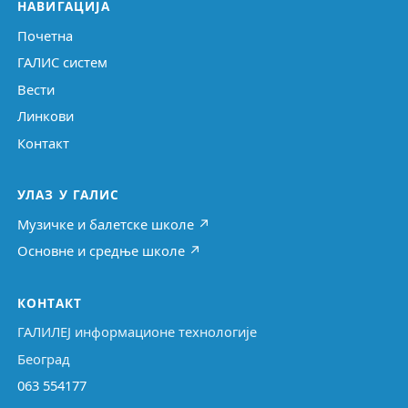
НАВИГАЦИЈА
Почетна
ГАЛИС систем
Вести
Линкови
Контакт
УЛАЗ У ГАЛИС
Музичке и балетске школе ↗
Основне и средње школе ↗
КОНТАКТ
ГАЛИЛЕЈ информационе технологије
Београд
063 554177