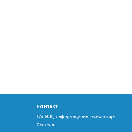
КОНТАКТ
↗
ГАЛИЛЕЈ информационе технологије
Београд