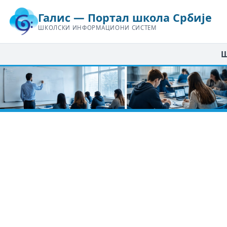
Галис — Портал школа Србије
ШКОЛСКИ ИНФОРМАЦИОНИ СИСТЕМ
Ш