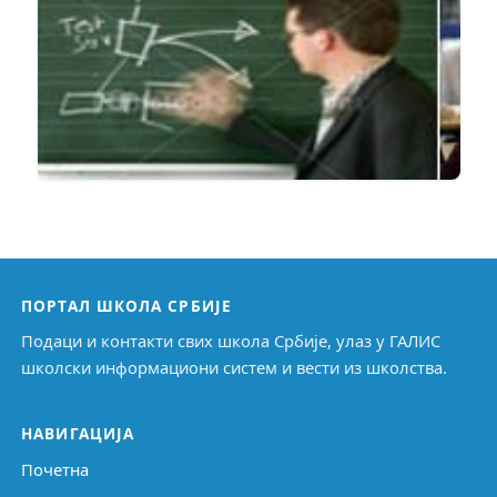
ПОРТАЛ ШКОЛА СРБИЈЕ
Подаци и контакти свих школа Србије, улаз у ГАЛИС
школски информациони систем и вести из школства.
НАВИГАЦИЈА
Почетна