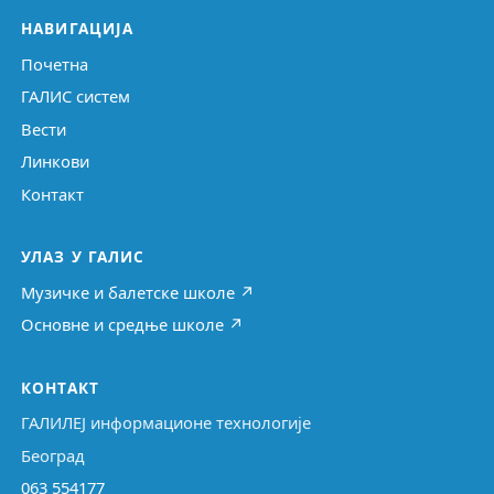
НАВИГАЦИЈА
Почетна
ГАЛИС систем
Вести
Линкови
Контакт
УЛАЗ У ГАЛИС
Музичке и балетске школе ↗
Основне и средње школе ↗
КОНТАКТ
ГАЛИЛЕЈ информационе технологије
Београд
063 554177