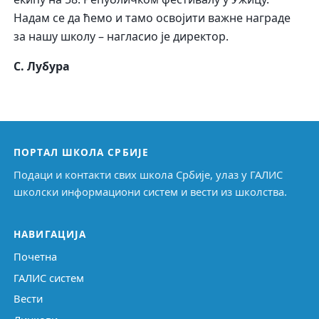
Надам се да ћемо и тамо освојити важне награде
за нашу школу – нагласио је директор.
С. Лубура
ПОРТАЛ ШКОЛА СРБИЈЕ
Подаци и контакти свих школа Србије, улаз у ГАЛИС
школски информациони систем и вести из школства.
НАВИГАЦИЈА
Почетна
ГАЛИС систем
Вести