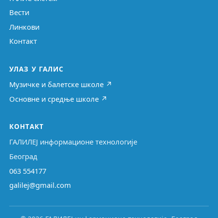
Вести
Линкови
Контакт
УЛАЗ У ГАЛИС
Музичке и балетске школе ↗
Основне и средње школе ↗
КОНТАКТ
ГАЛИЛЕЈ информационе технологије
Београд
063 554177
galilej@gmail.com