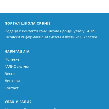
ПОРТАЛ ШКОЛА СРБИЈЕ
Подаци и контакти свих школа Србије, улаз у ГАЛИС
школски информациони систем и вести из школства.
НАВИГАЦИЈА
Почетна
ГАЛИС систем
Вести
Линкови
Контакт
УЛАЗ У ГАЛИС