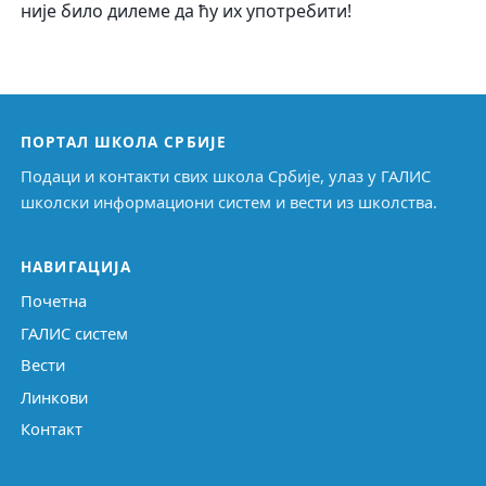
није било дилеме да ћу их употребити!
ПОРТАЛ ШКОЛА СРБИЈЕ
Подаци и контакти свих школа Србије, улаз у ГАЛИС
школски информациони систем и вести из школства.
НАВИГАЦИЈА
Почетна
ГАЛИС систем
Вести
Линкови
Контакт