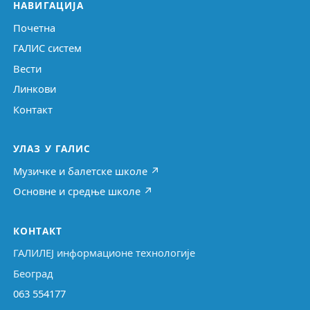
НАВИГАЦИЈА
Почетна
ГАЛИС систем
Вести
Линкови
Контакт
УЛАЗ У ГАЛИС
Музичке и балетске школе ↗
Основне и средње школе ↗
КОНТАКТ
ГАЛИЛЕЈ информационе технологије
Београд
063 554177