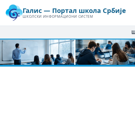
Галис — Портал школа Србије
ШКОЛСКИ ИНФОРМАЦИОНИ СИСТЕМ
Ш