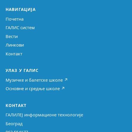
НАВИГАЦИЈА
Почетна
ГАЛИС систем
Вести
Линкови
Контакт
УЛАЗ У ГАЛИС
Музичке и балетске школе ↗
Основне и средње школе ↗
КОНТАКТ
ГАЛИЛЕЈ информационе технологије
Београд