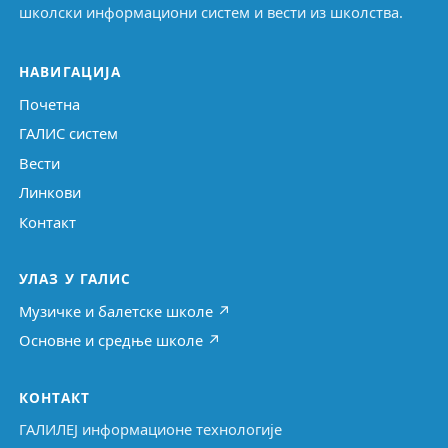
школски информациони систем и вести из школства.
НАВИГАЦИЈА
Почетна
ГАЛИС систем
Вести
Линкови
Контакт
УЛАЗ У ГАЛИС
Музичке и балетске школе ↗
Основне и средње школе ↗
КОНТАКТ
ГАЛИЛЕЈ информационе технологије