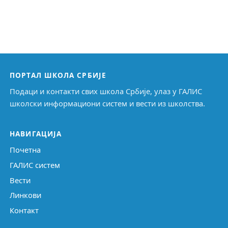
ПОРТАЛ ШКОЛА СРБИЈЕ
Подаци и контакти свих школа Србије, улаз у ГАЛИС
школски информациони систем и вести из школства.
НАВИГАЦИЈА
Почетна
ГАЛИС систем
Вести
Линкови
Контакт