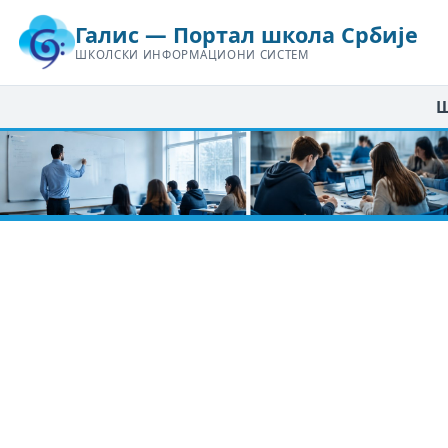
Галис — Портал школа Србије
ШКОЛСКИ ИНФОРМАЦИОНИ СИСТЕМ
Ш