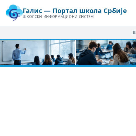
Галис — Портал школа Србије
ШКОЛСКИ ИНФОРМАЦИОНИ СИСТЕМ
Ш