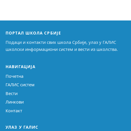
ПОРТАЛ ШКОЛА СРБИЈЕ
Подаци и контакти свих школа Србије, улаз у ГАЛИС
школски информациони систем и вести из школства.
НАВИГАЦИЈА
Почетна
ГАЛИС систем
Вести
Линкови
Контакт
УЛАЗ У ГАЛИС