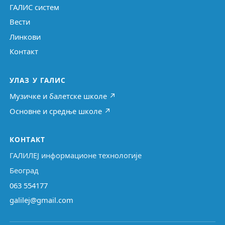
ГАЛИС систем
Вести
Линкови
Контакт
УЛАЗ У ГАЛИС
Музичке и балетске школе ↗
Основне и средње школе ↗
КОНТАКТ
ГАЛИЛЕЈ информационе технологије
Београд
063 554177
galilej@gmail.com