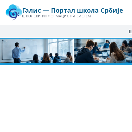
Галис — Портал школа Србије
ШКОЛСКИ ИНФОРМАЦИОНИ СИСТЕМ
Ш