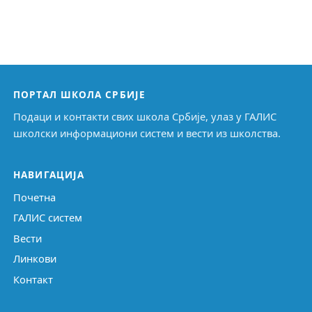
ПОРТАЛ ШКОЛА СРБИЈЕ
Подаци и контакти свих школа Србије, улаз у ГАЛИС
школски информациони систем и вести из школства.
НАВИГАЦИЈА
Почетна
ГАЛИС систем
Вести
Линкови
Контакт