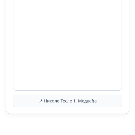
📍 Николе Тесле 1, Медвеђа