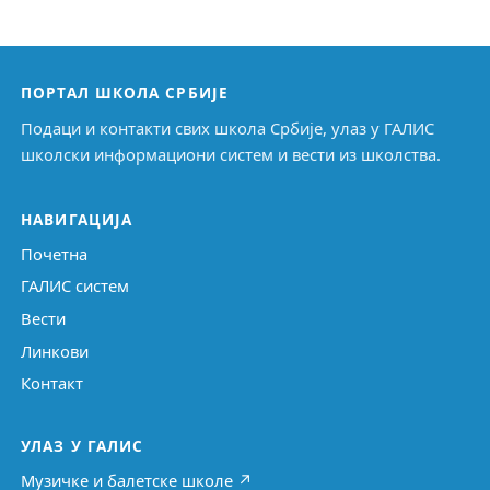
ПОРТАЛ ШКОЛА СРБИЈЕ
Подаци и контакти свих школа Србије, улаз у ГАЛИС
школски информациони систем и вести из школства.
НАВИГАЦИЈА
Почетна
ГАЛИС систем
Вести
Линкови
Контакт
УЛАЗ У ГАЛИС
Музичке и балетске школе ↗