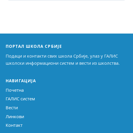
ПОРТАЛ ШКОЛА СРБИЈЕ
Подаци и контакти свих школа Србије, улаз у ГАЛИС
школски информациони систем и вести из школства.
НАВИГАЦИЈА
Почетна
ГАЛИС систем
Вести
Линкови
Контакт