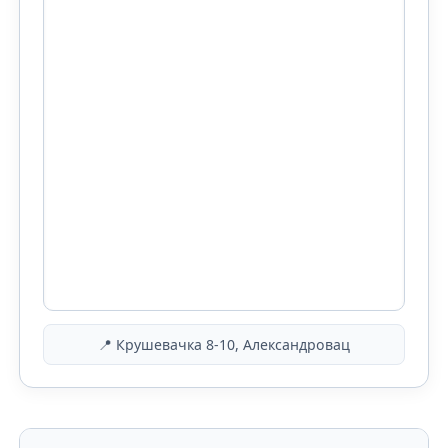
📍 Крушевачка 8-10, Александровац