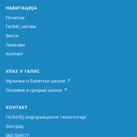
НАВИГАЦИЈА
Почетна
ГАЛИС систем
Вести
Линкови
Контакт
УЛАЗ У ГАЛИС
Музичке и балетске школе ↗
Основне и средње школе ↗
КОНТАКТ
ГАЛИЛЕЈ информационе технологије
Београд
063 554177