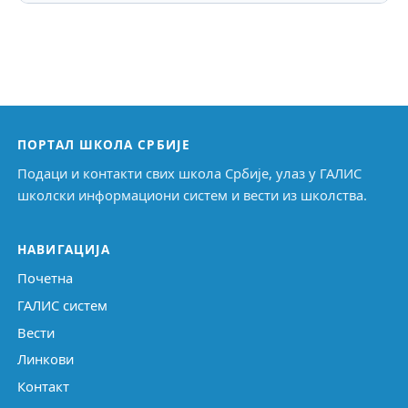
ПОРТАЛ ШКОЛА СРБИЈЕ
Подаци и контакти свих школа Србије, улаз у ГАЛИС
школски информациони систем и вести из школства.
НАВИГАЦИЈА
Почетна
ГАЛИС систем
Вести
Линкови
Контакт