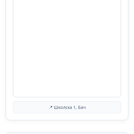
📍 Школска 1, Бач