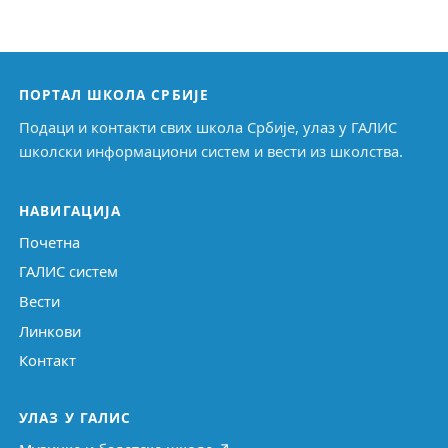
ПОРТАЛ ШКОЛА СРБИЈЕ
Подаци и контакти свих школа Србије, улаз у ГАЛИС
школски информациони систем и вести из школства.
НАВИГАЦИЈА
Почетна
ГАЛИС систем
Вести
Линкови
Контакт
УЛАЗ У ГАЛИС