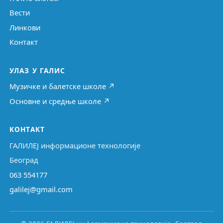
Вести
Линкови
Контакт
УЛАЗ У ГАЛИС
Музичке и балетске школе ↗
Основне и средње школе ↗
КОНТАКТ
ГАЛИЛЕЈ информационе технологије
Београд
063 554177
galilej@gmail.com