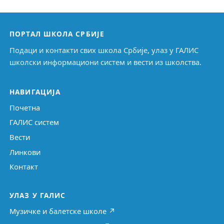
ПОРТАЛ ШКОЛА СРБИЈЕ
Подаци и контакти свих школа Србије, улаз у ГАЛИС
школски информациони систем и вести из школства.
НАВИГАЦИЈА
Почетна
ГАЛИС систем
Вести
Линкови
Контакт
УЛАЗ У ГАЛИС
Музичке и балетске школе ↗